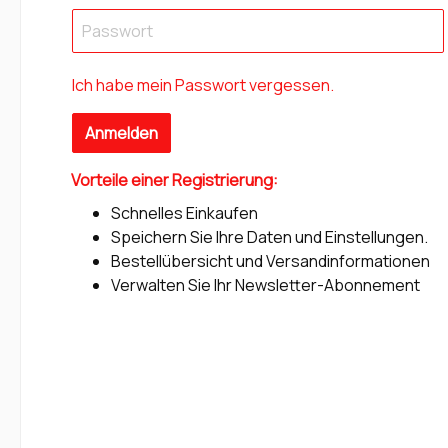
Ich habe mein Passwort vergessen.
Anmelden
Vorteile einer Registrierung:
Schnelles Einkaufen
Speichern Sie Ihre Daten und Einstellungen.
Bestellübersicht und Versandinformationen
Verwalten Sie Ihr Newsletter-Abonnement