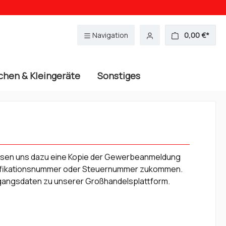
Navigation
0,00 €*
chen & Kleingeräte
Sonstiges
lassen uns dazu eine Kopie der Gewerbeanmeldung
tifikationsnummer oder Steuernummer zukommen.
ugangsdaten zu unserer Großhandelsplattform.