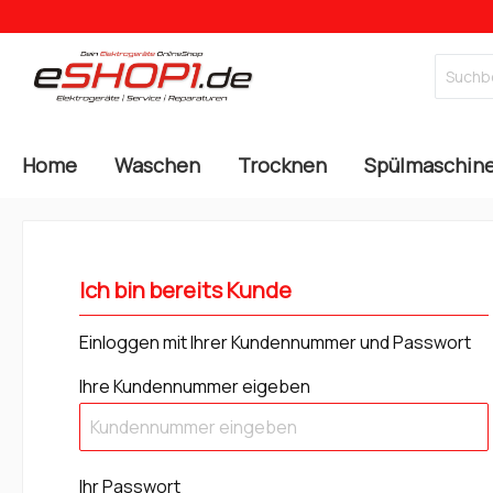
Home
Waschen
Trocknen
Spülmaschin
Ich bin bereits Kunde
Einloggen mit Ihrer Kundennummer und Passwort
Ihre Kundennummer eigeben
Ihr Passwort