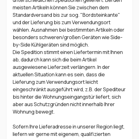
meisten Artikeln können Sie zwischen dem
Standardversand bis zur sog. "Bordsteinkante"
und der Lieferung bis zum Verwendungsort
wählen. Ausnahmen bei bestimmten Artikeln oder
besonders schweren/großen Geräten wie Side-
by-Side Kühlgeräten sind möglich.
Die Spedition stimmt einen Liefertermin mit Ihnen
ab, dadurch kann sich die beim Artikel
ausgewiesene Lieferzeit verlängern. In der
aktuellen Situation kann es sein, dass die
Lieferung zum Verwendungsort leicht
eingeschränkt ausgeführt wird, z.B. der Spediteur
bis hinter die Wohnungseingangstür liefert, sich
aber aus Schutzgründen nicht innerhalb Ihrer
Wohnung bewegt.
Sofern Ihre Lieferadresse in unserer Region liegt,
liefern wir gerne mit eigenem, qualifizierten