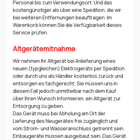
Personal bis zum Verwendungsort. Und das
kostengünstiger als über eine Spedition, die wir
bei weiteren Entfernungen beauftragen. Im
Warenkorb können Sie die Verfügbarkeit dieses
Service prüfen.
Altgerätemitnahme
Wir nehmen Ihr Altgerät bei Anlieferung eines
neuen (typgleichen) Elektrogeräts per Spedition
oder durch uns als Händler kostenlos zurück und
entsorgen es fachgerecht; Sie müssen uns in
diesem Fall jedoch unmittelbar nach dem Kauf
über Ihren Wunsch informieren, ein Altgerät zur
Entsorgung zu geben.
Das Gerät muss bei Abholung am Ort der
Lieferung des Neugerätes frei zugänglich und
vom Strom- und Wasseranschluss getrennt sein.
Einbaugeräte müssen ausgebaut sein. Das Gerät