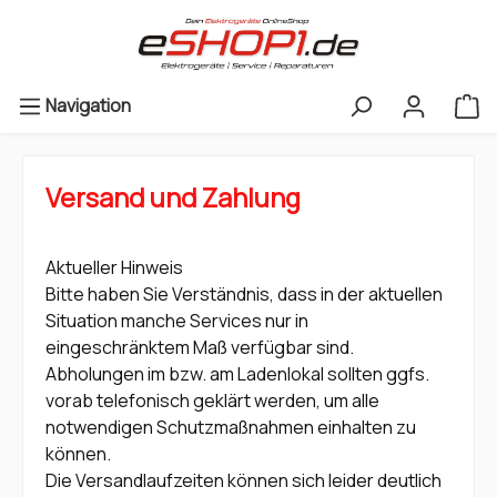
Navigation
Versand und Zahlung
Aktueller Hinweis
Bitte haben Sie Verständnis, dass in der aktuellen
Situation manche Services nur in
eingeschränktem Maß verfügbar sind.
Abholungen im bzw. am Ladenlokal sollten ggfs.
vorab telefonisch geklärt werden, um alle
notwendigen Schutzmaßnahmen einhalten zu
können.
Die Versandlaufzeiten können sich leider deutlich