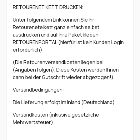
RETOURENETIKETT DRUCKEN:
Unter folgendem Link können Sie Ihr
Retoureneteikett ganz einfach selbst
ausdrucken und auf Ihre Paket kleben:
RETOURENPORTAL (hierfür ist kein Kunden Login
erforderlich)
(Die Retourenversandkosten liegen bei
(Angaben folgen). Diese Kosten werden Ihnen
dann bei der Gutschrift wieder abgezogen!)
Versandbedingungen:
Die Lieferung erfolgt im Inland (Deutschland)
Versandkosten (inklusive gesetzliche
Mehrwertsteuer)