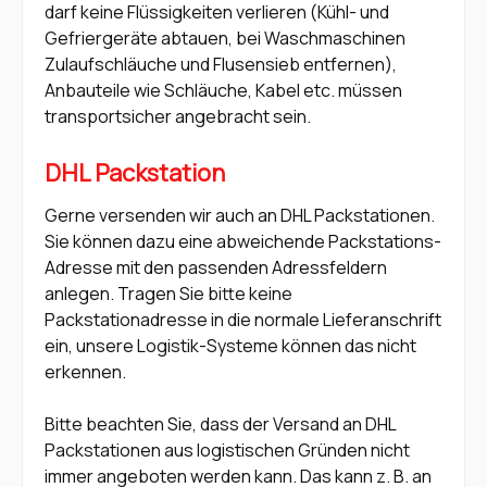
darf keine Flüssigkeiten verlieren (Kühl- und
Gefriergeräte abtauen, bei Waschmaschinen
Zulaufschläuche und Flusensieb entfernen),
Anbauteile wie Schläuche, Kabel etc. müssen
transportsicher angebracht sein.
DHL Packstation
Gerne versenden wir auch an DHL Packstationen.
Sie können dazu eine abweichende Packstations-
Adresse mit den passenden Adressfeldern
anlegen. Tragen Sie bitte keine
Packstationadresse in die normale Lieferanschrift
ein, unsere Logistik-Systeme können das nicht
erkennen.
Bitte beachten Sie, dass der Versand an DHL
Packstationen aus logistischen Gründen nicht
immer angeboten werden kann. Das kann z. B. an