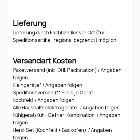
Lieferung
Lieferung durch Fachhändler vor Ort (für
Speditionsartikel, regional begrenzt) möglich
Versandart Kosten
Paketversand (inkl. DHL Packstation) / Angaben
folgen
Kleingeräte* / Angaben folgen
Speditionsversand** Preis je Gerät :
Kochfeld / Angaben folgen
Alle Haushaltselektrogeräte / Angaben folgen
Kühlgerät/Kühl-Gefrier-Kombination / Angaben
folgen
Herd-Set (Kochfeld + Backofen) / Angaben
folgen