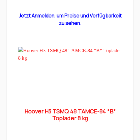
Jetzt Anmelden, um Preise und Verfügbarkeit
zu sehen.
Hoover H3 TSMQ 48 TAMCE-84 *B*
Toplader 8 kg