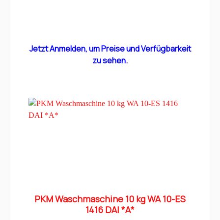
Jetzt Anmelden, um Preise und Verfügbarkeit
zu sehen.
PKM Waschmaschine 10 kg WA 10-ES
1416 DAI *A*