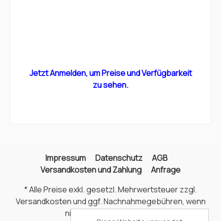
Jetzt Anmelden, um Preise und Verfügbarkeit
zu sehen.
Impressum
Datenschutz
AGB
Versandkosten und Zahlung
Anfrage
* Alle Preise exkl. gesetzl. Mehrwertsteuer zzgl.
Versandkosten
und ggf. Nachnahmegebühren, wenn
nicht anders angegeben.