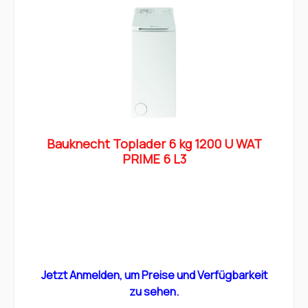
Bauknecht Toplader 6 kg 1200 U WAT
PRIME 6 L3
Jetzt Anmelden, um Preise und Verfügbarkeit
zu sehen.