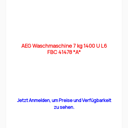
AEG Waschmaschine 7 kg 1400 U L6
FBC 41478 *A*
Jetzt Anmelden, um Preise und Verfügbarkeit
zu sehen.