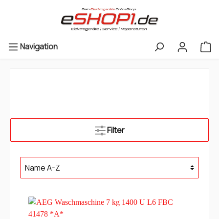
Navigation
Filter