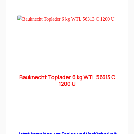
Bauknecht Toplader 6 kg WTL 56313 C
1200 U