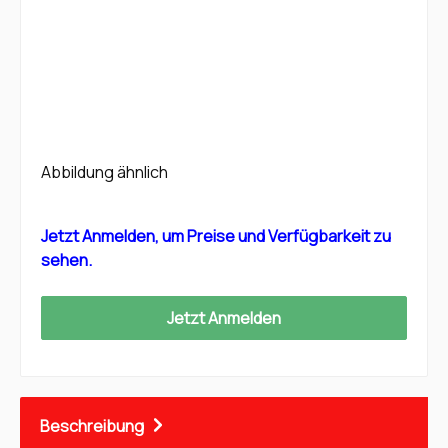
Abbildung ähnlich
Jetzt Anmelden, um Preise und Verfügbarkeit zu
sehen.
Jetzt Anmelden
Beschreibung