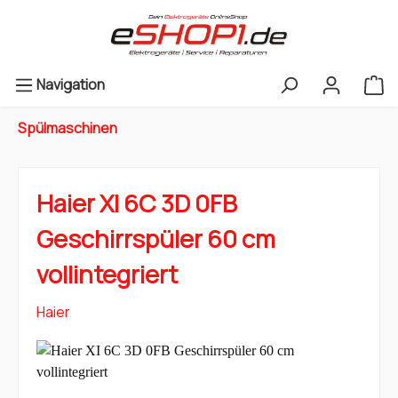
Navigation
Spülmaschinen
Haier XI 6C 3D 0FB
Geschirrspüler 60 cm
vollintegriert
Haier